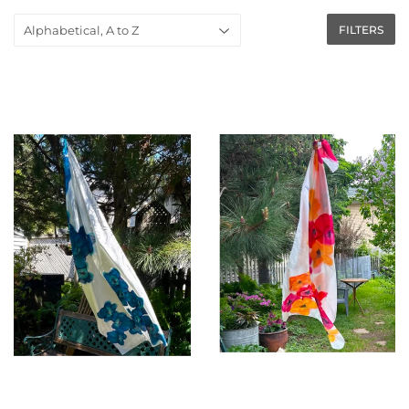
FILTERS