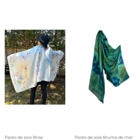
Paréo de soie Brise
Paréo de soie Brume de mer